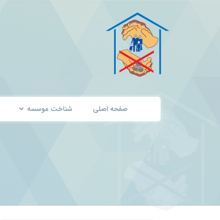
صفحه اصلی
شناخت موسسه