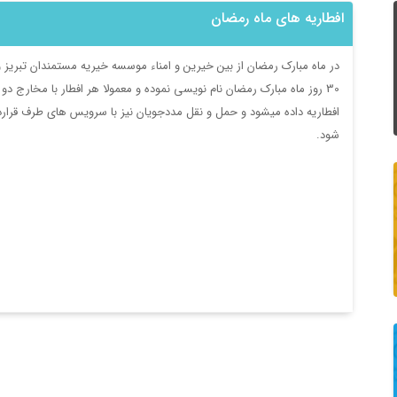
افطاریه های ماه رمضان
در ماه مبارک رمضان از بین خیرین و امناء موسسه خیریه مستمندان تبریز و
افطاریه داده میشود و حمل و نقل مددجویان نیز با سرویس های طرف قرار
شود.