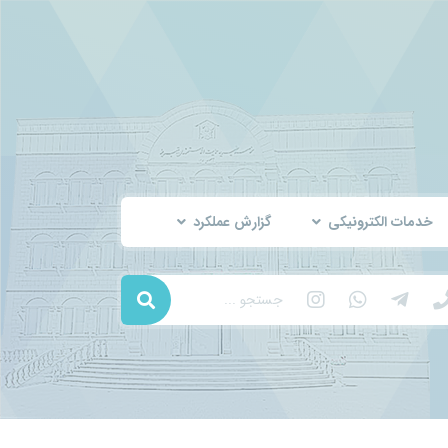
خدمات الکترونیکی
گزارش عملکرد
جستجو ...