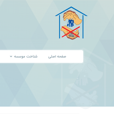
صفحه اصلی
شناخت موسسه