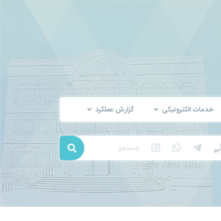
خدمات الکترونیکی
گزارش عملکرد
جستجو ...