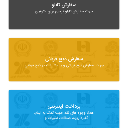
سفارش تابلو
جهت سفارش تابلو ترحیم برای متوفیان
سفارش ذبح قربانی
جهت سفارش ذبح قربانی و یا مشارکت در ذبح قربانی
پرداخت اینترنتی
اهداء وجوه های نقد جهت کمک به ایتام،
کفاره روزه، صدقات، نذورات و ...