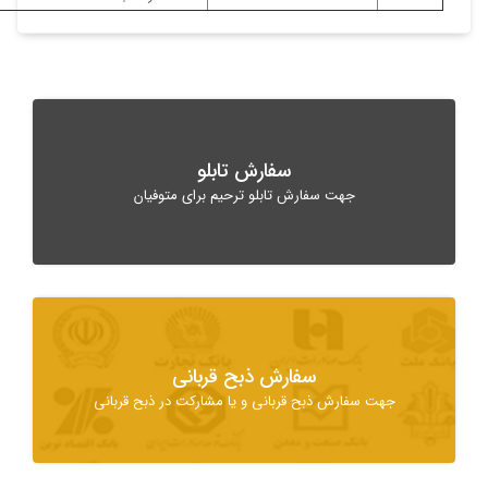
سفارش تابلو
جهت سفارش تابلو ترحیم برای متوفیان
سفارش ذبح قربانی
ت سفارش ذبح قربانی و یا مشارکت در ذبح قربانی