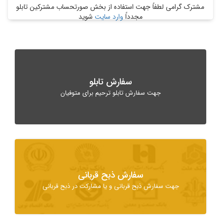
مشترک گرامی لطفاً جهت استفاده از بخش صورتحساب مشترکین تابلو
مجدداً
وارد سایت
شوید
سفارش تابلو
جهت سفارش تابلو ترحیم برای متوفیان
سفارش ذبح قربانی
جهت سفارش ذبح قربانی و یا مشارکت در ذبح قربانی