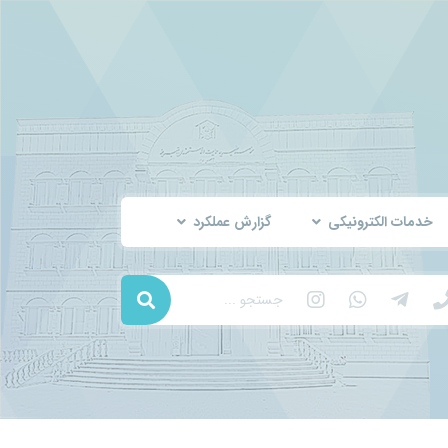
خدمات الکترونیکی
گزارش عملکرد
جستجو ...