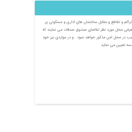
تراکم و تقاطع و مقابل ساختمان های اداری و مسکونی پر
 معرفی محل مورد نظر تقاضای صندوق صدقات می نمایند که
در محل امن مذکور خواهد نمود . و در مواردی نیز خود
ه تعیین می نماید.