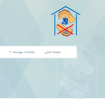
صفحه اصلی
شناخت موسسه