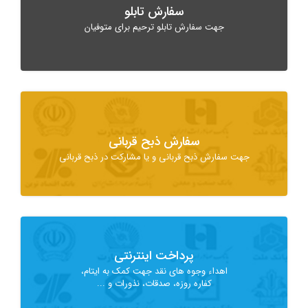
سفارش تابلو
جهت سفارش تابلو ترحیم برای متوفیان
سفارش ذبح قربانی
جهت سفارش ذبح قربانی و یا مشارکت در ذبح قربانی
پرداخت اینترنتی
اهداء وجوه های نقد جهت کمک به ایتام،
کفاره روزه، صدقات، نذورات و ...