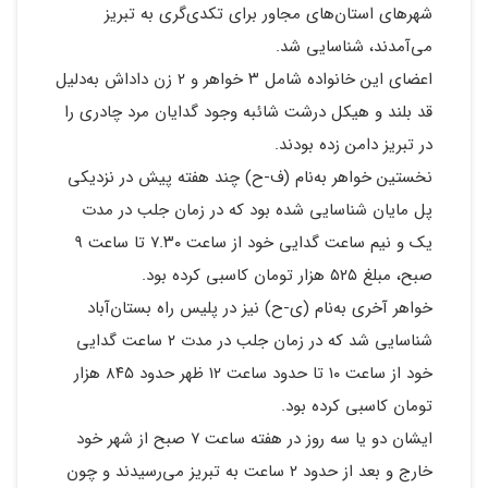
شهرهای استان‌های مجاور برای تکدی‌گری به تبریز
می‌آمدند، شناسایی شد.
اعضای این خانواده شامل ۳ خواهر و ۲ زن داداش به‌دلیل
قد بلند و هیکل درشت شائبه وجود گدایان مرد چادری را
در تبریز دامن زده بودند.
نخستین خواهر به‌نام (ف-ح) چند هفته پیش در نزدیکی
پل مایان شناسایی شده بود که در زمان جلب در مدت
یک و نیم ساعت گدایی خود از ساعت ۷.۳۰ تا ساعت ۹
صبح، مبلغ ۵۲۵ هزار تومان کاسبی کرده بود.
خواهر آخری به‌نام (ی-ح) نیز در پلیس راه بستان‌آباد
شناسایی شد که در زمان جلب در مدت ۲ ساعت گدایی
خود از ساعت ۱۰ تا حدود ساعت ۱۲ ظهر حدود ۸۴۵ هزار
تومان کاسبی کرده بود.
ایشان دو یا سه روز در هفته ساعت ۷ صبح از شهر خود
خارج و بعد از حدود ۲ ساعت به تبریز می‌رسیدند و چون