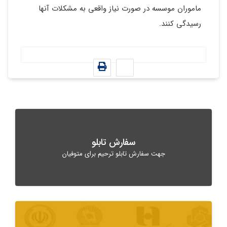
ماموران موسسه در صورت نیاز واقعی به مشکلات آنها
رسیدگی کنند.
سفارش تابلو
جهت سفارش تابلو ترحیم برای متوفیان