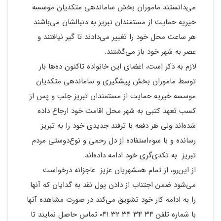
می‌دانستند ماموران بخش ساماندهی متکدیان موسسه
خیریه حمایت از مستمندان تبریز به دنبالشان می‌باشند
هر ساعت محل خود را تغییر می‌دادند تا گیر نیافتند و
عصر به شهر خود باز می‌گشتند.
لازم به ذکر است، اعضای این خانواده تاکنون ده‌ها بار
توسط ماموران بخش پیشگیری و ساماندهی متکدیان
موسسه خیریه حمایت از مستمندان تبریز جلب و پس از
کسب تعهد کتبی به شهر محل اقامت خود ارجاع داده
شده‌اند ولی هر دفعه با ترفند جدیدی خود را به تبریز
رسانده و با سوءاستفاده از دل رحمی و نوع‌دوستی مردم
تبریز به تکدی‌گری خود ادامه داده‌اند.
از این‌رو، از تمام همشهریان عزیز عاجزانه درخواست
می‌شود ضمن اجتناب از دادن پول نقد به گدایان که آنها
را به ادامه کار خود تشویق می‌کند در صورت مشاهده آنها
با شماره تلفن ۳۴ ۳۴ ۳۴ ۳۲ ۰۴۱ تماس حاصل نمایند تا