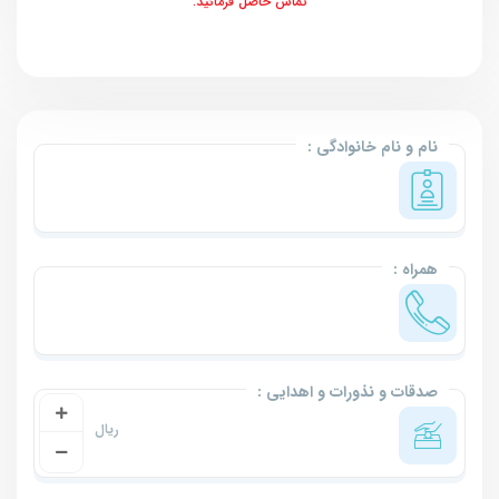
تماس حاصل فرمائید.
نام و نام خانوادگی :
همراه :
صدقات و نذورات و اهدایی :