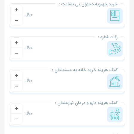
خرید جهیزیه دختران بی بضاعت :
زکات فطره :
کمک هزینه خرید خانه به مستمندان :
کمک هزینه دارو و درمان نیازمندان :